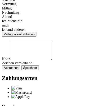
Vormittag
Mittag
Nachmittag
Abend
Ich buche für
mich
jemand anderen
Verfügbarkeit abfragen
Notiz
Zeichen verbleibend
Abbrechen
Speichern
Zahlungsarten