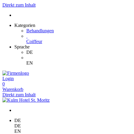
Direkt zum Inhalt
Kategorien
Behandlungen
Coiffeur
Sprache
DE
EN
Login
0
Warenkorb
Direkt zum Inhalt
DE
DE
EN