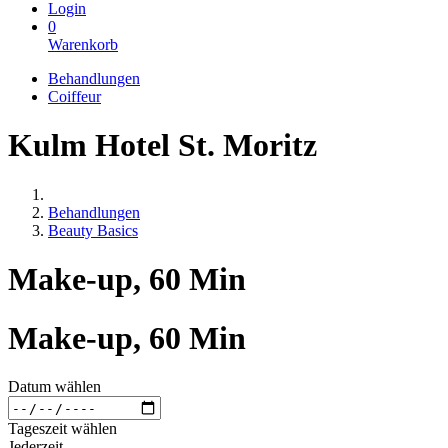
Login
0
Warenkorb
Behandlungen
Coiffeur
Kulm Hotel St. Moritz
Behandlungen
Beauty Basics
Make-up, 60 Min
Make-up, 60 Min
Datum wählen
Tageszeit wählen
Jederzeit