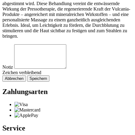
abgestimmt wird. Diese Behandlung vereint die entwässernde
Wirkung der Pressotherapie, die regenerierende Kraft der Vulcania-
Produkte – angereichert mit mineralreichen Wirkstoffen – und eine
personalisierte Massage zu einem ganzheitlich ausgleichenden
Erlebnis. Ideal, um Leichtigkeit zu fördern, die Durchblutung zu
stimulieren und die Haut sichtbar zu festigen und zum Strahlen zu
bringen.
Notiz
Zeichen verbleibend
Abbrechen
Speichern
Zahlungsarten
Service