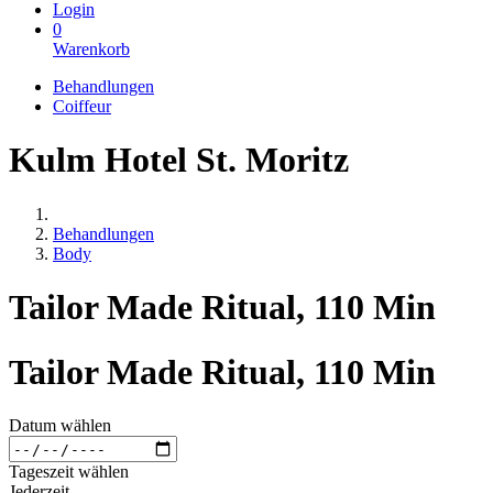
Login
0
Warenkorb
Behandlungen
Coiffeur
Kulm Hotel St. Moritz
Behandlungen
Body
Tailor Made Ritual, 110 Min
Tailor Made Ritual, 110 Min
Datum wählen
Tageszeit wählen
Jederzeit