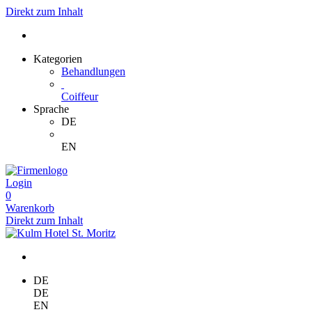
Direkt zum Inhalt
Kategorien
Behandlungen
Coiffeur
Sprache
DE
EN
Login
0
Warenkorb
Direkt zum Inhalt
DE
DE
EN