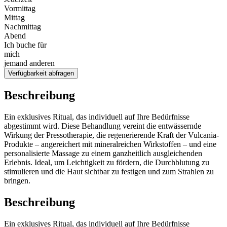
Vormittag
Mittag
Nachmittag
Abend
Ich buche für
mich
jemand anderen
Verfügbarkeit abfragen
Beschreibung
Ein exklusives Ritual, das individuell auf Ihre Bedürfnisse
abgestimmt wird. Diese Behandlung vereint die entwässernde
Wirkung der Pressotherapie, die regenerierende Kraft der Vulcania-
Produkte – angereichert mit mineralreichen Wirkstoffen – und eine
personalisierte Massage zu einem ganzheitlich ausgleichenden
Erlebnis. Ideal, um Leichtigkeit zu fördern, die Durchblutung zu
stimulieren und die Haut sichtbar zu festigen und zum Strahlen zu
bringen.
Beschreibung
Ein exklusives Ritual, das individuell auf Ihre Bedürfnisse