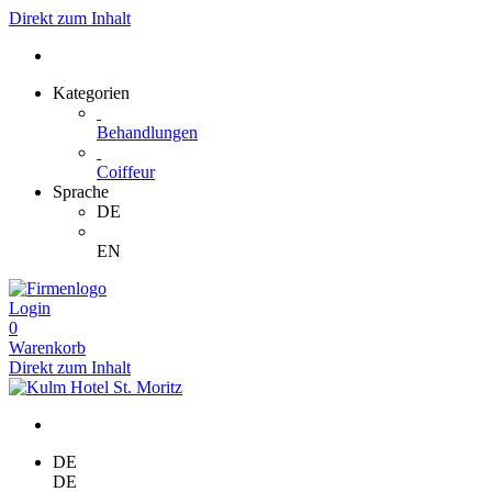
Direkt zum Inhalt
Kategorien
Behandlungen
Coiffeur
Sprache
DE
EN
Login
0
Warenkorb
Direkt zum Inhalt
DE
DE