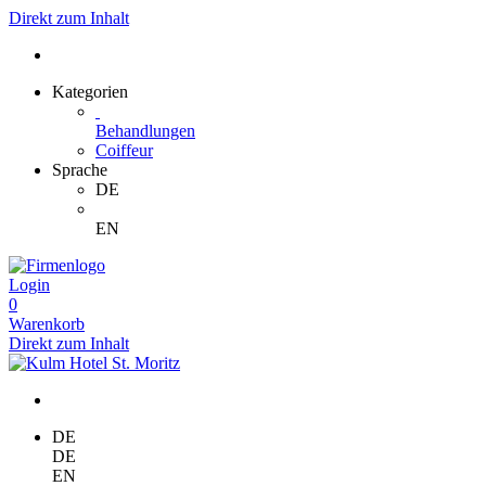
Direkt zum Inhalt
Kategorien
Behandlungen
Coiffeur
Sprache
DE
EN
Login
0
Warenkorb
Direkt zum Inhalt
DE
DE
EN