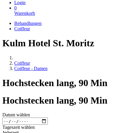
Login
0
Warenkorb
Behandlungen
Coiffeur
Kulm Hotel St. Moritz
Coiffeur
Coiffeur - Damen
Hochstecken lang, 90 Min
Hochstecken lang, 90 Min
Datum wählen
Tageszeit wählen
Jederzeit