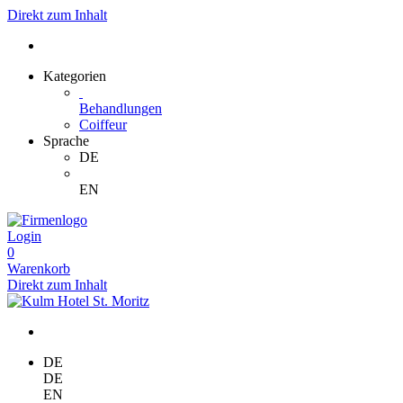
Direkt zum Inhalt
Kategorien
Behandlungen
Coiffeur
Sprache
DE
EN
Login
0
Warenkorb
Direkt zum Inhalt
DE
DE
EN