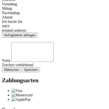
Vormittag
Mittag
Nachmittag
Abend
Ich buche für
mich
jemand anderen
Verfügbarkeit abfragen
Notiz
Zeichen verbleibend
Abbrechen
Speichern
Zahlungsarten