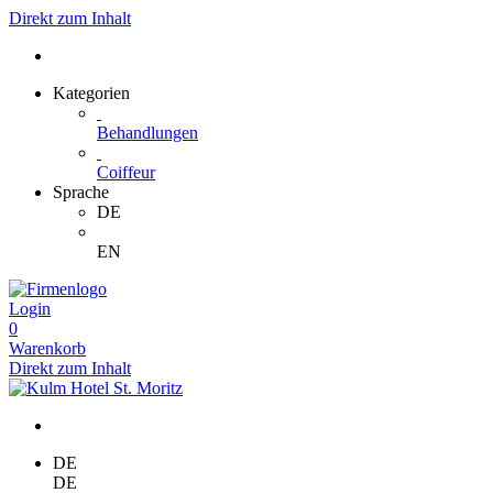
Direkt zum Inhalt
Kategorien
Behandlungen
Coiffeur
Sprache
DE
EN
Login
0
Warenkorb
Direkt zum Inhalt
DE
DE