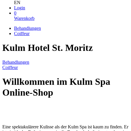
EN
Login
0
Warenkorb
Behandlungen
Coiffeur
Kulm Hotel St. Moritz
Behandlungen
Coiffeur
Willkommen im Kulm Spa
Online-Shop
Eine spektakulärere Kulisse als der Kulm Spa ist kaum zu finden. Er