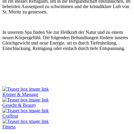
ist ein ideales Refugium, um in die Berglandschaft einzutauchen, im
beheizten Aussenpool zu schwimmen und die kristallklare Luft von
St. Moritz zu geniessen.
In unserem Spa finden Sie zur Heilkraft der Natur und zu einem
neuen Körpergefühl. Die folgenden Behandlungen fördern inneres
Gleichgewicht und neue Energie, sei es durch Tiefenheilung,
Entschlackung, Reinigung oder einfach durch tiefe Entspannung.
Körper & Massage
Gesicht & Beauty
Coiffeur
Fitness