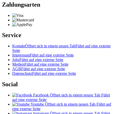
Zahlungsarten
Service
Kontakt
Öffnet sich in einem neuen Tab
Führt auf eine externe
Seite
Impressum
Führt auf eine externe Seite
Jobs
Führt auf eine externe Seite
Medien
Führt auf eine externe Seite
AGB
Führt auf eine externe Seite
Datenschutz
Führt auf eine externe Seite
Social
Facebook
Öffnet sich in einem neuen Tab
Führt
auf eine externe Seite
Youtube
Öffnet sich in einem neuen Tab
Führt auf
eine externe Seite
Instagram
Öffnet sich in einem neuen Tab
Führt