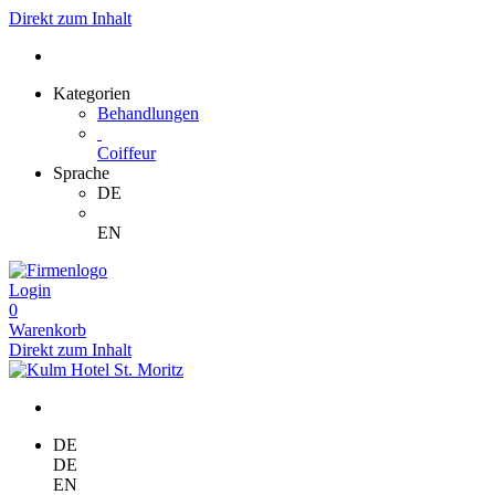
Direkt zum Inhalt
Kategorien
Behandlungen
Coiffeur
Sprache
DE
EN
Login
0
Warenkorb
Direkt zum Inhalt
DE
DE
EN