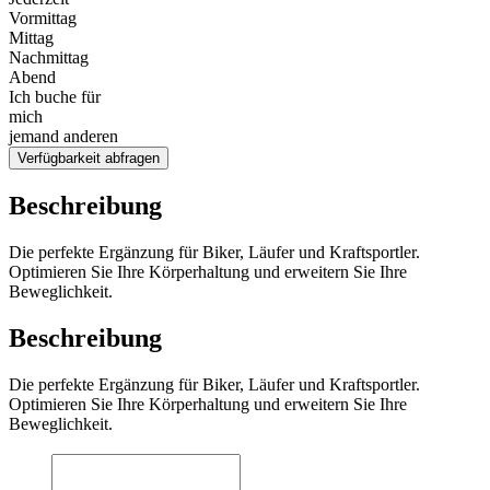
Vormittag
Mittag
Nachmittag
Abend
Ich buche für
mich
jemand anderen
Verfügbarkeit abfragen
Beschreibung
Die perfekte Ergänzung für Biker, Läufer und Kraftsportler.
Optimieren Sie Ihre Körperhaltung und erweitern Sie Ihre
Beweglichkeit.
Beschreibung
Die perfekte Ergänzung für Biker, Läufer und Kraftsportler.
Optimieren Sie Ihre Körperhaltung und erweitern Sie Ihre
Beweglichkeit.