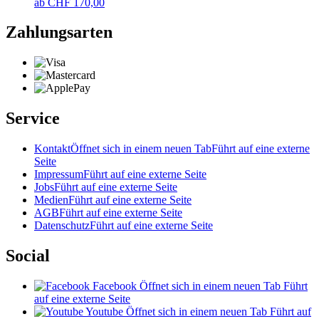
ab
CHF
170,00
Zahlungsarten
Service
Kontakt
Öffnet sich in einem neuen Tab
Führt auf eine externe
Seite
Impressum
Führt auf eine externe Seite
Jobs
Führt auf eine externe Seite
Medien
Führt auf eine externe Seite
AGB
Führt auf eine externe Seite
Datenschutz
Führt auf eine externe Seite
Social
Facebook
Öffnet sich in einem neuen Tab
Führt
auf eine externe Seite
Youtube
Öffnet sich in einem neuen Tab
Führt auf