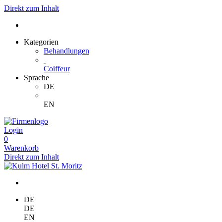
Direkt zum Inhalt
Kategorien
Behandlungen
Coiffeur
Sprache
DE
EN
Login
0
Warenkorb
Direkt zum Inhalt
DE
DE
EN