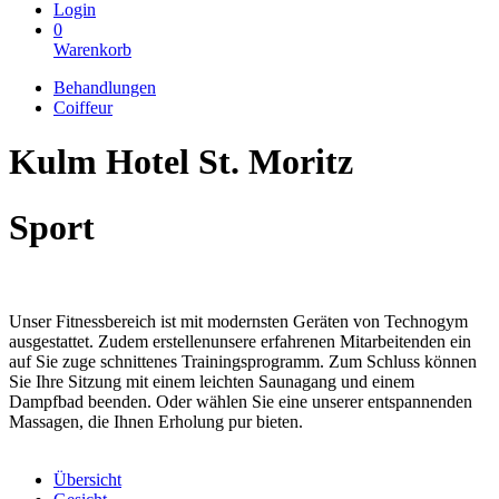
Login
0
Warenkorb
Behandlungen
Coiffeur
Kulm Hotel St. Moritz
Sport
Unser Fitnessbereich ist mit modernsten Geräten von Technogym
ausgestattet. Zudem erstellenunsere erfahrenen Mitarbeitenden ein
auf Sie zuge schnittenes Trainingsprogramm. Zum Schluss können
Sie Ihre Sitzung mit einem leichten Saunagang und einem
Dampfbad beenden. Oder wählen Sie eine unserer entspannenden
Massagen, die Ihnen Erholung pur bieten.
Übersicht