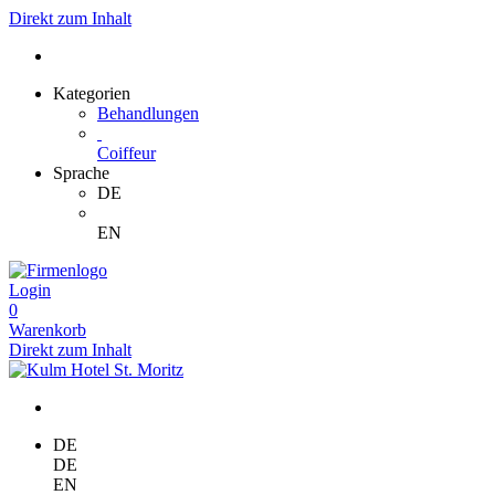
Direkt zum Inhalt
Kategorien
Behandlungen
Coiffeur
Sprache
DE
EN
Login
0
Warenkorb
Direkt zum Inhalt
DE
DE
EN