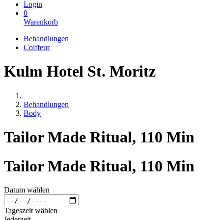
Login
0
Warenkorb
Behandlungen
Coiffeur
Kulm Hotel St. Moritz
Behandlungen
Body
Tailor Made Ritual, 110 Min
Tailor Made Ritual, 110 Min
Datum wählen
Tageszeit wählen
Jederzeit