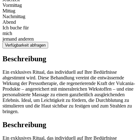
Vormittag
Mittag
Nachmittag
Abend
Ich buche für
mich
jemand anderen
Verfügbarkeit abfragen
Beschreibung
Ein exklusives Ritual, das individuell auf Ihre Bedürfnisse
abgestimmt wird. Diese Behandlung vereint die entwässernde
Wirkung der Pressotherapie, die regenerierende Kraft der Vulcania-
Produkte – angereichert mit mineralreichen Wirkstoffen – und eine
personalisierte Massage zu einem ganzheitlich ausgleichenden
Erlebnis. Ideal, um Leichtigkeit zu fördern, die Durchblutung zu
stimulieren und die Haut sichtbar zu festigen und zum Strahlen zu
bringen.
Beschreibung
Ein exklusives Ritual, das individuell auf Ihre Bedürfnisse