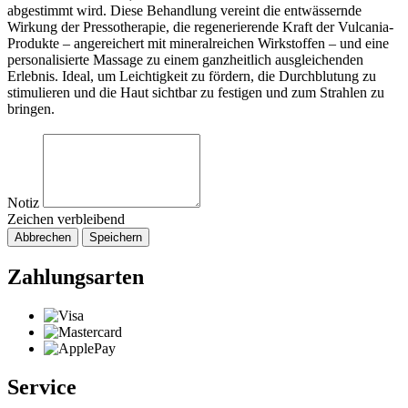
abgestimmt wird. Diese Behandlung vereint die entwässernde
Wirkung der Pressotherapie, die regenerierende Kraft der Vulcania-
Produkte – angereichert mit mineralreichen Wirkstoffen – und eine
personalisierte Massage zu einem ganzheitlich ausgleichenden
Erlebnis. Ideal, um Leichtigkeit zu fördern, die Durchblutung zu
stimulieren und die Haut sichtbar zu festigen und zum Strahlen zu
bringen.
Notiz
Zeichen verbleibend
Abbrechen
Speichern
Zahlungsarten
Service