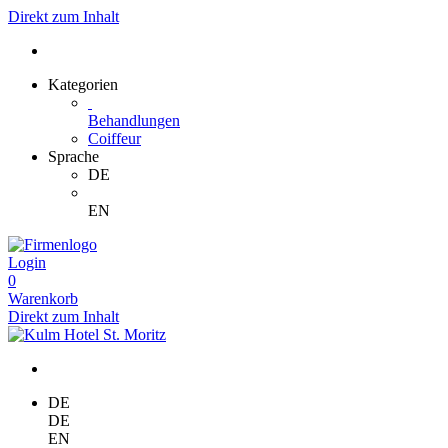
Direkt zum Inhalt
Kategorien
Behandlungen
Coiffeur
Sprache
DE
EN
Login
0
Warenkorb
Direkt zum Inhalt
DE
DE
EN