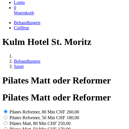
Login
0
Warenkorb
Behandlungen
Coiffeur
Kulm Hotel St. Moritz
Behandlungen
Sport
Pilates Matt oder Reformer
Pilates Matt oder Reformer
Pilates Reformer, 80 Min
CHF 260,00
Pilates Reformer, 50 Min
CHF 180,00
Pilates Matt, 80 Min
CHF 250,00