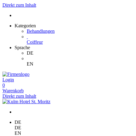
Direkt zum Inhalt
Kategorien
Behandlungen
Coiffeur
Sprache
DE
EN
Login
0
Warenkorb
Direkt zum Inhalt
DE
DE
EN