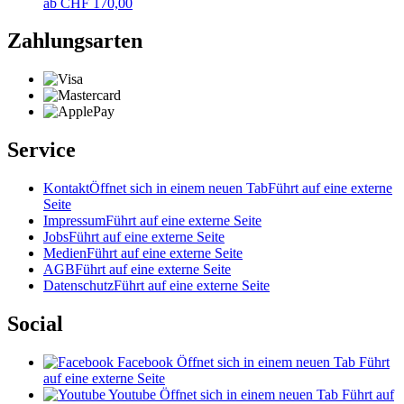
ab
CHF
170,00
Zahlungsarten
Service
Kontakt
Öffnet sich in einem neuen Tab
Führt auf eine externe
Seite
Impressum
Führt auf eine externe Seite
Jobs
Führt auf eine externe Seite
Medien
Führt auf eine externe Seite
AGB
Führt auf eine externe Seite
Datenschutz
Führt auf eine externe Seite
Social
Facebook
Öffnet sich in einem neuen Tab
Führt
auf eine externe Seite
Youtube
Öffnet sich in einem neuen Tab
Führt auf