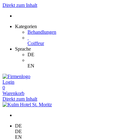
Direkt zum Inhalt
Kategorien
Behandlungen
Coiffeur
Sprache
DE
EN
Login
0
Warenkorb
Direkt zum Inhalt
DE
DE
EN