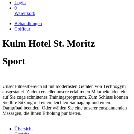
Login
0
Warenkorb
Behandlungen
Coiffeur
Kulm Hotel St. Moritz
Sport
Unser Fitnessbereich ist mit modernsten Geräten von Technogym
ausgestattet. Zudem erstellenunsere erfahrenen Mitarbeitenden ein
auf Sie zuge schnittenes Trainingsprogramm. Zum Schluss können
Sie Ihre Sitzung mit einem leichten Saunagang und einem
Dampfbad beenden. Oder wählen Sie eine unserer entspannenden
Massagen, die Ihnen Erholung pur bieten.
Übersicht