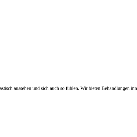
antastisch aussehen und sich auch so fühlen. Wir bieten Behandlungen 