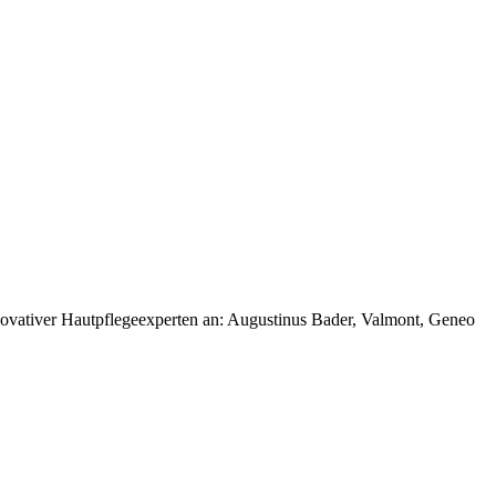
innovativer Hautpflegeexperten an: Augustinus Bader, Valmont, Geneo