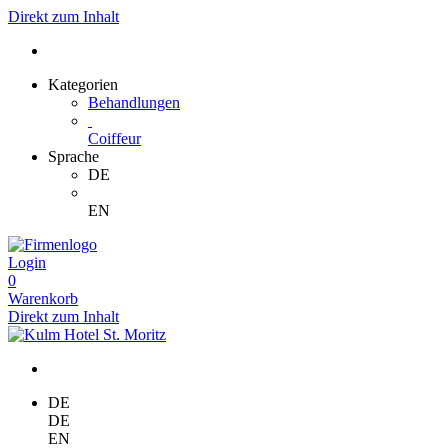
Direkt zum Inhalt
Kategorien
Behandlungen
Coiffeur
Sprache
DE
EN
Login
0
Warenkorb
Direkt zum Inhalt
DE
DE
EN