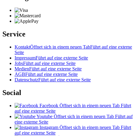
Service
Kontakt
Öffnet sich in einem neuen Tab
Führt auf eine externe
Seite
Impressum
Führt auf eine externe Seite
Jobs
Führt auf eine externe Seite
Medien
Führt auf eine externe Seite
AGB
Führt auf eine externe Seite
Datenschutz
Führt auf eine externe Seite
Social
Facebook
Öffnet sich in einem neuen Tab
Führt
auf eine externe Seite
Youtube
Öffnet sich in einem neuen Tab
Führt auf
eine externe Seite
Instagram
Öffnet sich in einem neuen Tab
Führt
auf eine externe Seite