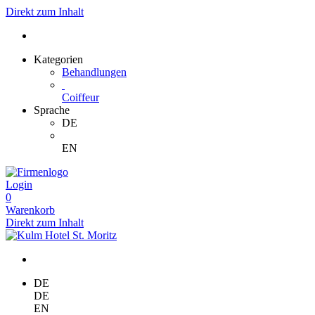
Direkt zum Inhalt
Kategorien
Behandlungen
Coiffeur
Sprache
DE
EN
Login
0
Warenkorb
Direkt zum Inhalt
DE
DE
EN