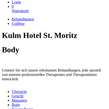
Login
0
Warenkorb
Behandlungen
Coiffeur
Kulm Hotel St. Moritz
Body
Gönnen Sie sich unsere erholsamen Behandlungen, jede speziell
von unseren professionellen Therapeuten und Therapeutinnen
entwickelt.
Übersicht
Gesicht
Massagen
Body