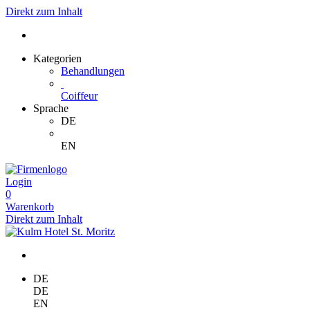
Direkt zum Inhalt
Kategorien
Behandlungen
Coiffeur
Sprache
DE
EN
Login
0
Warenkorb
Direkt zum Inhalt
DE
DE
EN