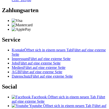
Zahlungsarten
Service
Kontakt
Öffnet sich in einem neuen Tab
Führt auf eine externe
Seite
Impressum
Führt auf eine externe Seite
Jobs
Führt auf eine externe Seite
Medien
Führt auf eine externe Seite
AGB
Führt auf eine externe Seite
Datenschutz
Führt auf eine externe Seite
Social
Facebook
Öffnet sich in einem neuen Tab
Führt
auf eine externe Seite
Youtube
Öffnet sich in einem neuen Tab
Führt auf