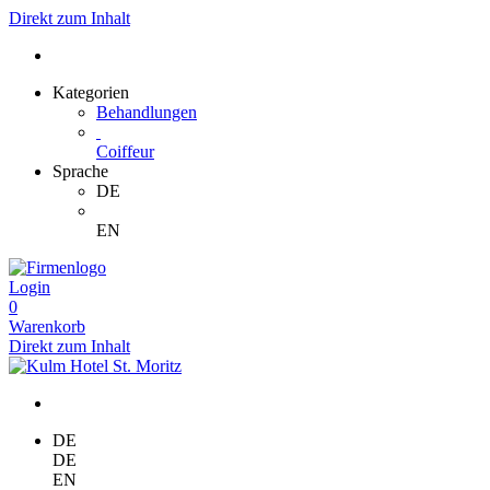
Direkt zum Inhalt
Kategorien
Behandlungen
Coiffeur
Sprache
DE
EN
Login
0
Warenkorb
Direkt zum Inhalt
DE
DE
EN