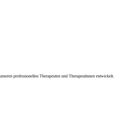
unseren professionellen Therapeuten und Therapeutinnen entwickelt.